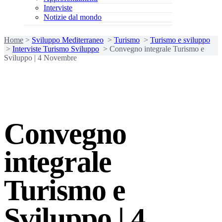
Interviste
Notizie dal mondo
Home
>
Sviluppo Mediterraneo
>
Turismo
>
Turismo e sviluppo
>
Interviste Turismo Sviluppo
>
Convegno integrale Turismo e
Sviluppo | 4 Novembre
Convegno
integrale
Turismo e
Sviluppo | 4