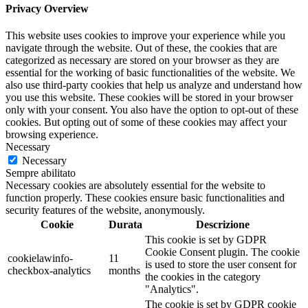
Privacy Overview
This website uses cookies to improve your experience while you
navigate through the website. Out of these, the cookies that are
categorized as necessary are stored on your browser as they are
essential for the working of basic functionalities of the website. We
also use third-party cookies that help us analyze and understand how
you use this website. These cookies will be stored in your browser
only with your consent. You also have the option to opt-out of these
cookies. But opting out of some of these cookies may affect your
browsing experience.
Necessary
Necessary
Sempre abilitato
Necessary cookies are absolutely essential for the website to
function properly. These cookies ensure basic functionalities and
security features of the website, anonymously.
Cookie
Durata
Descrizione
This cookie is set by GDPR
Cookie Consent plugin. The cookie
cookielawinfo-
11
is used to store the user consent for
checkbox-analytics
months
the cookies in the category
"Analytics".
The cookie is set by GDPR cookie