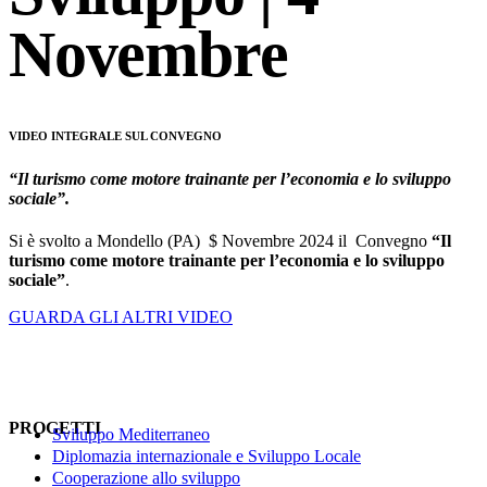
Novembre
VIDEO INTEGRALE SUL CONVEGNO
“Il turismo come motore trainante per l’economia e lo sviluppo
sociale”.
Si è svolto a Mondello (PA) $ Novembre 2024 il Convegno
“Il
turismo come motore trainante per l’economia e lo sviluppo
sociale”
.
GUARDA GLI ALTRI VIDEO
PROGETTI
Sviluppo Mediterraneo
Diplomazia internazionale e Sviluppo Locale
Cooperazione allo sviluppo