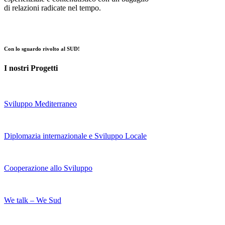
di relazioni radicate nel tempo.
Con lo sguardo rivolto al SUD!
I nostri Progetti
Sviluppo Mediterraneo
Diplomazia internazionale e Sviluppo Locale
Cooperazione allo Sviluppo
We talk – We Sud