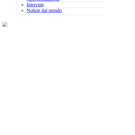
Interviste
Notizie dal mondo