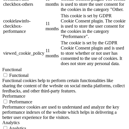
checkbox-others
months
is used to store the user consent for
the cookies in the category "Other.
This cookie is set by GDPR
cookielawinfo-
Cookie Consent plugin. The cookie
11
checkbox-
is used to store the user consent for
months
performance
the cookies in the category
"Performance".
The cookie is set by the GDPR
Cookie Consent plugin and is used
11
viewed_cookie_policy
to store whether or not user has
months
consented to the use of cookies. It
does not store any personal data.
Functional
Functional
Functional cookies help to perform certain functionalities like
sharing the content of the website on social media platforms, collect
feedbacks, and other third-party features.
Performance
Performance
Performance cookies are used to understand and analyze the key
performance indexes of the website which helps in delivering a
better user experience for the visitors.
Analytics
Analytics