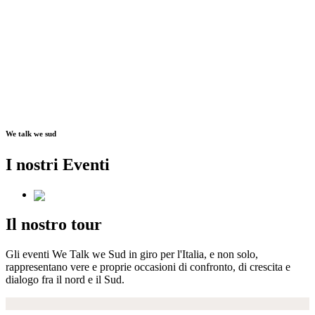
We talk we sud
I nostri Eventi
Il nostro tour
Gli eventi We Talk we Sud in giro per l'Italia, e non solo,
rappresentano vere e proprie occasioni di confronto, di crescita e
dialogo fra il nord e il Sud.