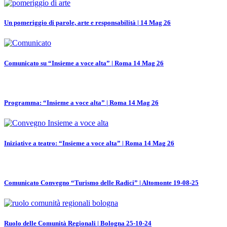
Un pomeriggio di parole, arte e responsabilità | 14 Mag 26
Comunicato su “Insieme a voce alta” | Roma 14 Mag 26
Programma: “Insieme a voce alta” | Roma 14 Mag 26
Iniziative a teatro: “Insieme a voce alta” | Roma 14 Mag 26
Comunicato Convegno “Turismo delle Radici” | Altomonte 19-08-25
Ruolo delle Comunità Regionali | Bologna 25-10-24