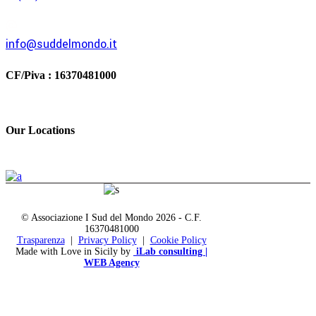
info@suddelmondo.it
CF/Piva :
16370481000
Our Locations
© Associazione I Sud del Mondo
2026 - C.F.
16370481000
Trasparenza
|
Privacy Policy
|
Cookie Policy
Made with Love in Sicily by
iLab consulting |
WEB Agency