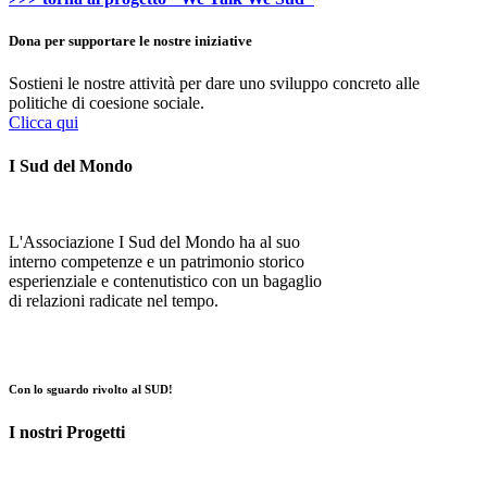
Dona per supportare le nostre iniziative
Sostieni le nostre attività per dare uno sviluppo concreto alle
politiche di coesione sociale.
Clicca qui
I Sud del Mondo
L'Associazione I Sud del Mondo ha al suo
interno competenze e un patrimonio storico
esperienziale e contenutistico con un bagaglio
di relazioni radicate nel tempo.
Con lo sguardo rivolto al SUD!
I nostri Progetti