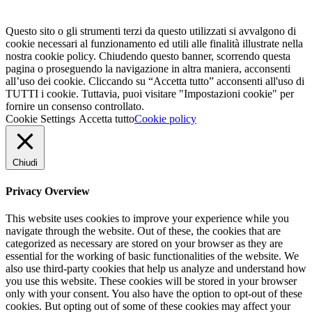
Questo sito o gli strumenti terzi da questo utilizzati si avvalgono di
cookie necessari al funzionamento ed utili alle finalità illustrate nella
nostra cookie policy. Chiudendo questo banner, scorrendo questa
pagina o proseguendo la navigazione in altra maniera, acconsenti
all’uso dei cookie. Cliccando su “Accetta tutto” acconsenti all'uso di
TUTTI i cookie. Tuttavia, puoi visitare "Impostazioni cookie" per
fornire un consenso controllato.
Cookie Settings
Accetta tutto
Cookie policy
Chiudi
Privacy Overview
This website uses cookies to improve your experience while you
navigate through the website. Out of these, the cookies that are
categorized as necessary are stored on your browser as they are
essential for the working of basic functionalities of the website. We
also use third-party cookies that help us analyze and understand how
you use this website. These cookies will be stored in your browser
only with your consent. You also have the option to opt-out of these
cookies. But opting out of some of these cookies may affect your