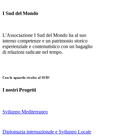
I Sud del Mondo
L'Associazione I Sud del Mondo ha al suo
interno competenze e un patrimonio storico
esperienziale e contenutistico con un bagaglio
di relazioni radicate nel tempo.
Con lo sguardo rivolto al SUD!
I nostri Progetti
Sviluppo Mediterraneo
Diplomazia internazionale e Sviluppo Locale