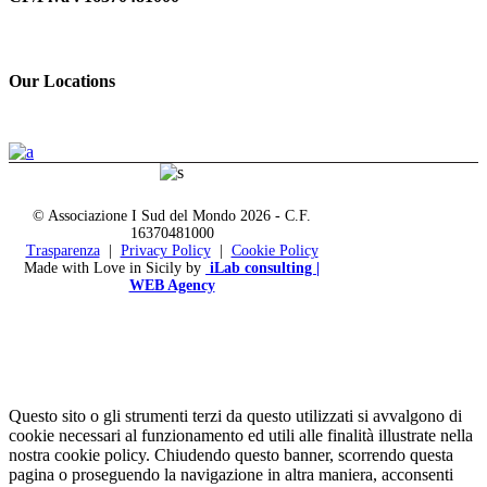
Our Locations
© Associazione I Sud del Mondo
2026 - C.F.
16370481000
Trasparenza
|
Privacy Policy
|
Cookie Policy
Made with Love in Sicily by
iLab consulting |
WEB Agency
Questo sito o gli strumenti terzi da questo utilizzati si avvalgono di
cookie necessari al funzionamento ed utili alle finalità illustrate nella
nostra cookie policy. Chiudendo questo banner, scorrendo questa
pagina o proseguendo la navigazione in altra maniera, acconsenti