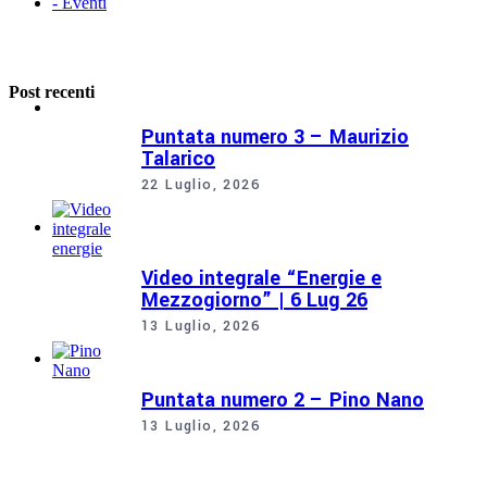
- Eventi
Post recenti
Puntata numero 3 – Maurizio
Talarico
22 Luglio, 2026
Video integrale “Energie e
Mezzogiorno” | 6 Lug 26
13 Luglio, 2026
Puntata numero 2 – Pino Nano
13 Luglio, 2026