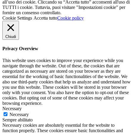
all’uso dei cookie. Cliccando su “Accetta tutto” acconsenti all'uso di
TUTTI i cookie. Tuttavia, puoi visitare "Impostazioni cookie" per
fornire un consenso controllato.
Cookie Settings
Accetta tutto
Cookie policy
Chiudi
Privacy Overview
This website uses cookies to improve your experience while you
navigate through the website. Out of these, the cookies that are
categorized as necessary are stored on your browser as they are
essential for the working of basic functionalities of the website. We
also use third-party cookies that help us analyze and understand how
you use this website. These cookies will be stored in your browser
only with your consent. You also have the option to opt-out of these
cookies. But opting out of some of these cookies may affect your
browsing experience.
Necessary
Necessary
Sempre abilitato
Necessary cookies are absolutely essential for the website to
function properly. These cookies ensure basic functionalities and