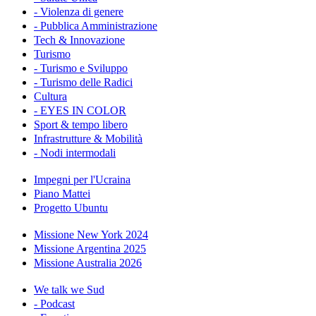
- Violenza di genere
- Pubblica Amministrazione
Tech & Innovazione
Turismo
- Turismo e Sviluppo
- Turismo delle Radici
Cultura
- EYES IN COLOR
Sport & tempo libero
Infrastrutture & Mobilità
- Nodi intermodali
Impegni per l'Ucraina
Piano Mattei
Progetto Ubuntu
Missione New York 2024
Missione Argentina 2025
Missione Australia 2026
We talk we Sud
- Podcast